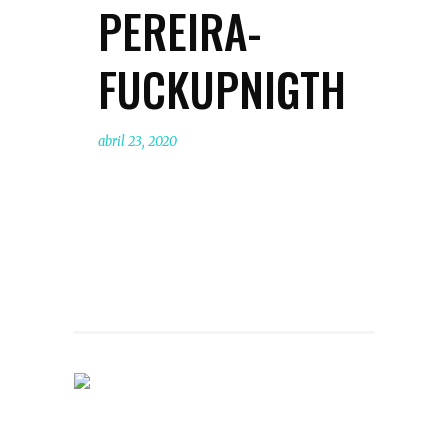
PEREIRA-
FUCKUPNIGTH
abril 23, 2020