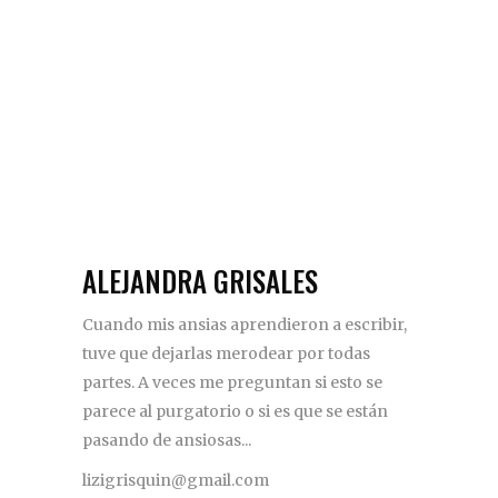
ALEJANDRA GRISALES
Cuando mis ansias aprendieron a escribir,
tuve que dejarlas merodear por todas
partes. A veces me preguntan si esto se
parece al purgatorio o si es que se están
pasando de ansiosas...
lizigrisquin@gmail.com