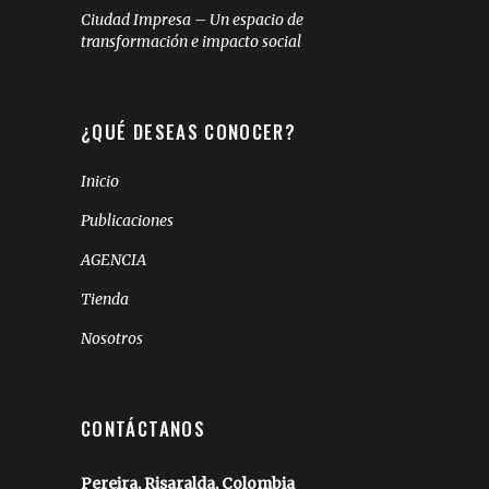
Ciudad Impresa – Un espacio de
transformación e impacto social
¿QUÉ DESEAS CONOCER?
Inicio
Publicaciones
AGENCIA
Tienda
Nosotros
CONTÁCTANOS
Pereira, Risaralda, Colombia