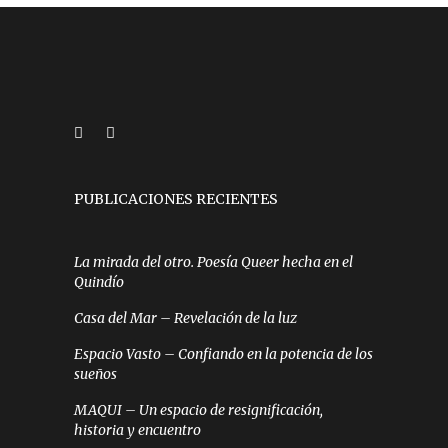
PUBLICACIONES RECIENTES
La mirada del otro. Poesía Queer hecha en el
Quindío
Casa del Mar – Revelación de la luz
Espacio Vasto – Confiando en la potencia de los
sueños
MAQUI – Un espacio de resignificación,
historia y encuentro