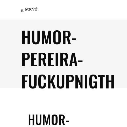
MENÚ
HUMOR-
PEREIRA-
FUCKUPNIGTH
HUMOR-