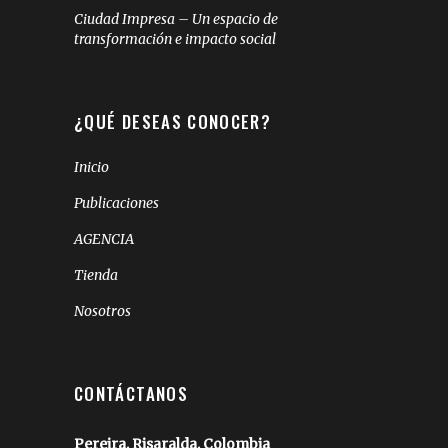
Ciudad Impresa – Un espacio de
transformación e impacto social
¿QUÉ DESEAS CONOCER?
Inicio
Publicaciones
AGENCIA
Tienda
Nosotros
CONTÁCTANOS
Pereira, Risaralda, Colombia