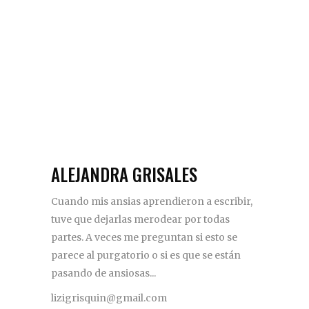
ALEJANDRA GRISALES
Cuando mis ansias aprendieron a escribir,
tuve que dejarlas merodear por todas
partes. A veces me preguntan si esto se
parece al purgatorio o si es que se están
pasando de ansiosas...
lizigrisquin@gmail.com