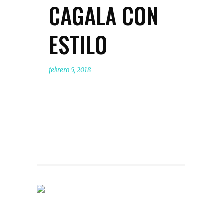
CAGALA CON
ESTILO
febrero 5, 2018