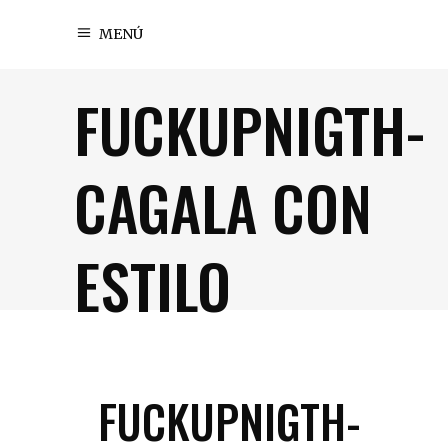
MENÚ
FUCKUPNIGTH-
CAGALA CON
ESTILO
FUCKUPNIGTH-