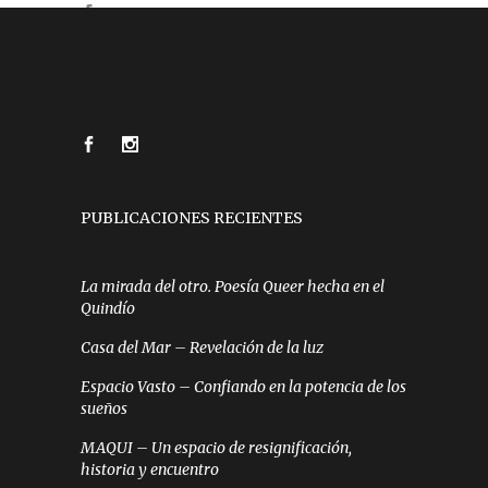
PUBLICACIONES RECIENTES
La mirada del otro. Poesía Queer hecha en el
Quindío
Casa del Mar – Revelación de la luz
Espacio Vasto – Confiando en la potencia de los
sueños
MAQUI – Un espacio de resignificación,
historia y encuentro