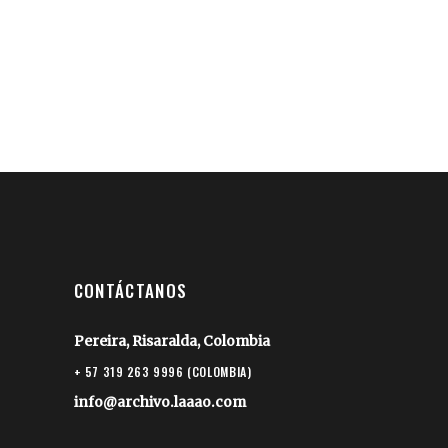
CONTÁCTANOS
Pereira, Risaralda, Colombia
+ 57 319 263 9996 (COLOMBIA)
info@archivo.laaao.com