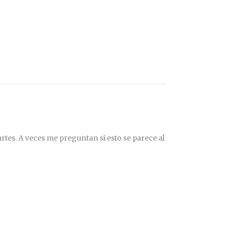
rtes. A veces me preguntan si esto se parece al