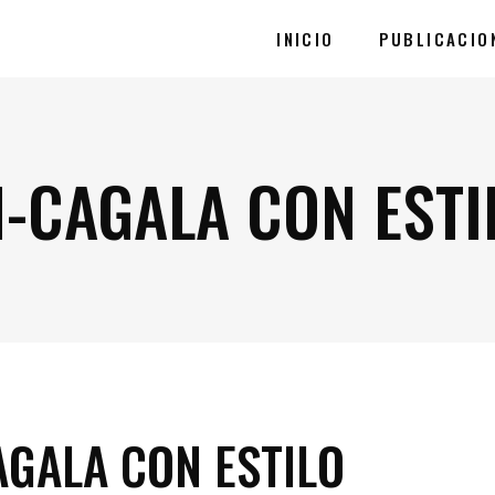
INICIO
PUBLICACIO
-CAGALA CON ESTI
GALA CON ESTILO