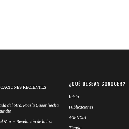
¿QUÉ DESEAS CONOCER?
ICACIONES RECIENTES
Inicio
ada del otro. Poesía Queer hecha
Publicaciones
Quindío
AGENCIA
el Mar – Revelación de la luz
Tienda