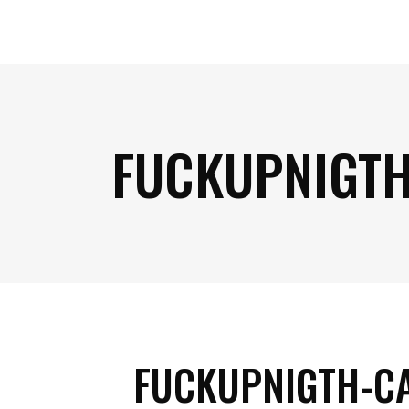
FUCKUPNIGTH
FUCKUPNIGTH-CA