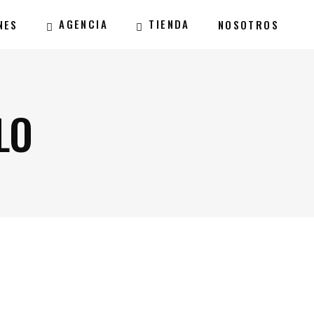
AGENCIA
TIENDA
NES
NOSOTROS
LO