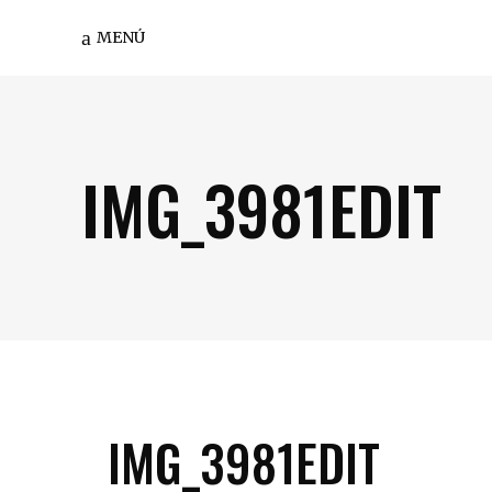
MENÚ
IMG_3981EDIT
IMG_3981EDIT