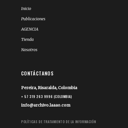
Inicio
Publicaciones
AGENCIA
Tienda
Nosotros
CONTÁCTANOS
Pereira, Risaralda, Colombia
+ 57 319 263 9996 (COLOMBIA)
info@archivo.laaao.com
POLÍTICAS DE TRATAMIENTO DE LA INFORMACIÓN