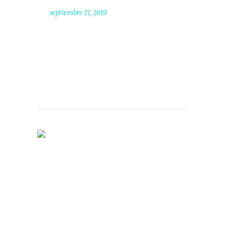
septiembre 17, 2019