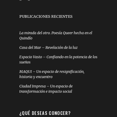
PUBLICACIONES RECIENTES
La mirada del otro. Poesía Queer hecha en el
Quindío
Casa del Mar – Revelación de la luz
Espacio Vasto – Confiando en la potencia de los
sueños
MAQUI – Un espacio de resignificación,
historia y encuentro
Ciudad Impresa – Un espacio de
transformación e impacto social
¿QUÉ DESEAS CONOCER?