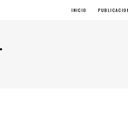
INICIO
PUBLICACIO
T