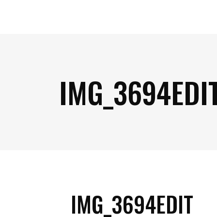
IMG_3694EDI
IMG_3694EDIT