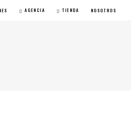
AGENCIA
TIENDA
NES
NOSOTROS