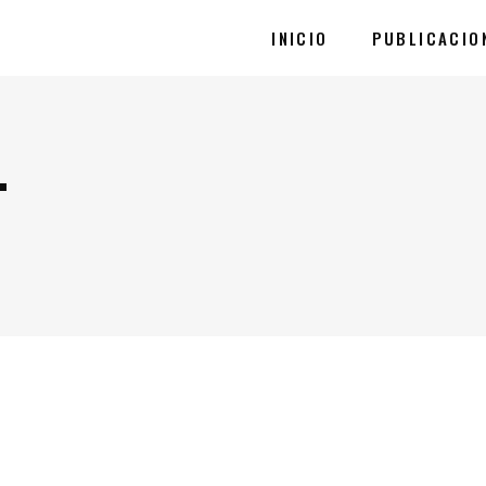
INICIO
PUBLICACIO
T