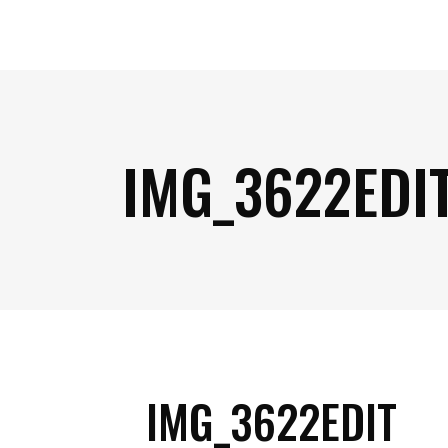
IMG_3622EDI
IMG_3622EDIT