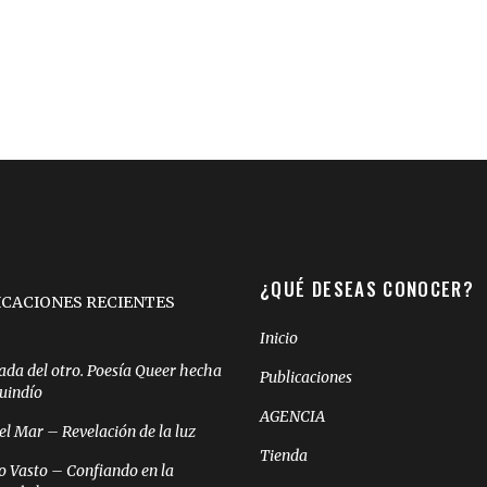
¿QUÉ DESEAS CONOCER?
ICACIONES RECIENTES
Inicio
ada del otro. Poesía Queer hecha
Publicaciones
Quindío
AGENCIA
el Mar – Revelación de la luz
Tienda
o Vasto – Confiando en la