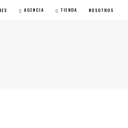
AGENCIA
TIENDA
NES
NOSOTROS