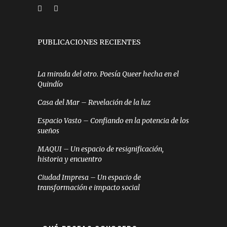
PUBLICACIONES RECIENTES
La mirada del otro. Poesía Queer hecha en el
Quindío
Casa del Mar – Revelación de la luz
Espacio Vasto – Confiando en la potencia de los
sueños
MAQUI – Un espacio de resignificación,
historia y encuentro
Ciudad Impresa – Un espacio de
transformación e impacto social