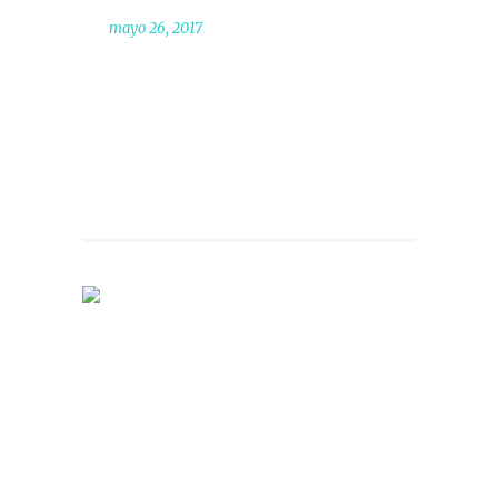
mayo 26, 2017