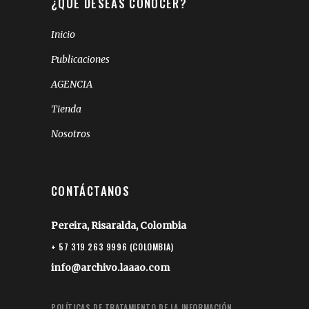
¿QUÉ DESEAS CONOCER?
Inicio
Publicaciones
AGENCIA
Tienda
Nosotros
CONTÁCTANOS
Pereira, Risaralda, Colombia
+ 57 319 263 9996 (COLOMBIA)
info@archivo.laaao.com
POLÍTICAS DE TRATAMIENTO DE LA INFORMACIÓN