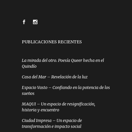
PUBLICACIONES RECIENTES
La mirada del otro. Poesía Queer hecha en el
Quindío
Casa del Mar – Revelación de la luz
Espacio Vasto – Confiando en la potencia de los
sueños
MAQUI – Un espacio de resignificación,
historia y encuentro
Ciudad Impresa – Un espacio de
transformación e impacto social