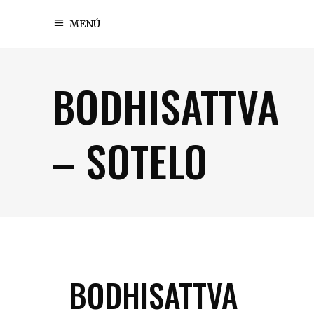
MENÚ
BODHISATTVA
– SOTELO
BODHISATTVA