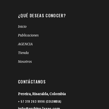
¿QUÉ DESEAS CONOCER?
Inicio
Publicaciones
AGENCIA
Tienda
Nosotros
CONTÁCTANOS
Pereira, Risaralda, Colombia
+ 57 319 263 9996 (COLOMBIA)
info@archivo.laaao.com