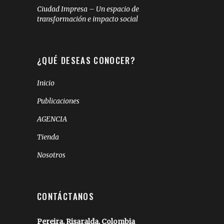
Ciudad Impresa – Un espacio de
transformación e impacto social
¿QUÉ DESEAS CONOCER?
Inicio
Publicaciones
AGENCIA
Tienda
Nosotros
CONTÁCTANOS
Pereira, Risaralda, Colombia