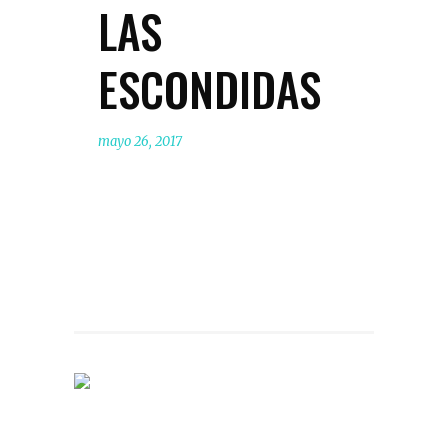
LAS
ESCONDIDAS
mayo 26, 2017