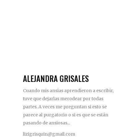
ALEJANDRA GRISALES
Cuando mis ansias aprendieron a escribir,
tuve que dejarlas merodear por todas
partes. A veces me preguntan si esto se
parece al purgatorio o si es que se están
pasando de ansiosas...
lizigrisquin@gmail.com