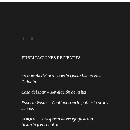
PUBLICACIONES RECIENTES
La mirada del otro. Poesía Queer hecha en el
Quindío
Casa del Mar – Revelación de la luz
Espacio Vasto – Confiando en la potencia de los
sueños
MAQUI – Un espacio de resignificación,
historia y encuentro