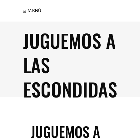
MENÚ
JUGUEMOS A
LAS
ESCONDIDAS
JUGUEMOS A