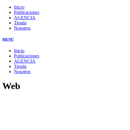
Inicio
Publicaciones
AGENCIA
Tienda
Nosotros
MENÚ
Inicio
Publicaciones
AGENCIA
Tienda
Nosotros
Web