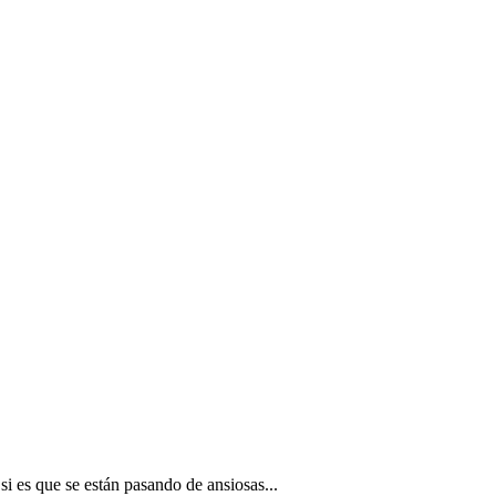
si es que se están pasando de ansiosas...