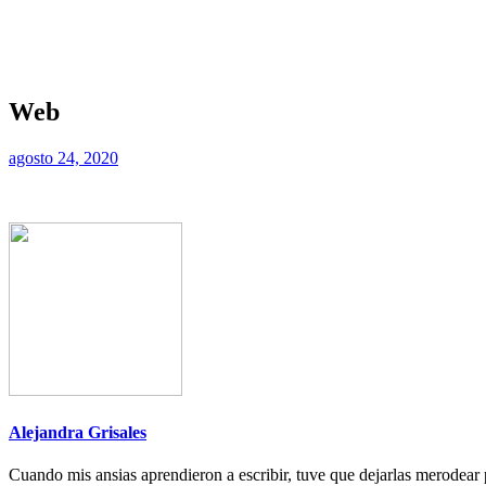
Web
agosto 24, 2020
Alejandra Grisales
Cuando mis ansias aprendieron a escribir, tuve que dejarlas merodear p