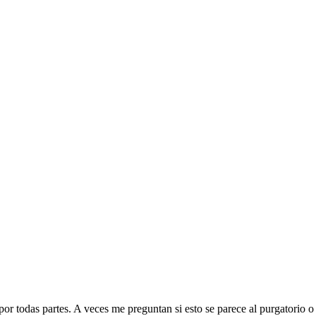
or todas partes. A veces me preguntan si esto se parece al purgatorio o 