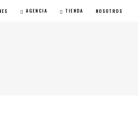
AGENCIA
TIENDA
NES
NOSOTROS