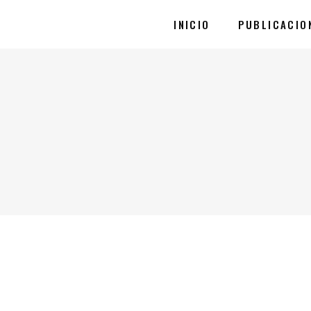
INICIO
PUBLICACIO