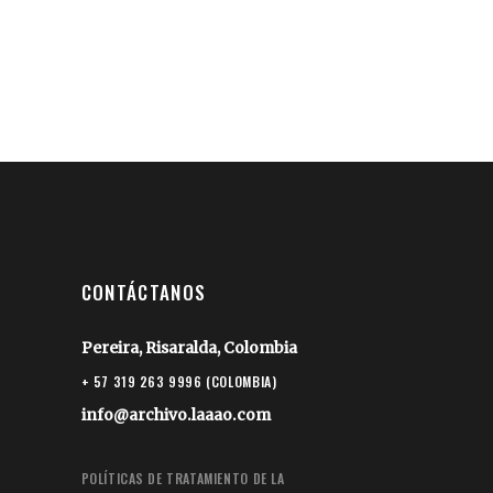
CONTÁCTANOS
Pereira, Risaralda, Colombia
+ 57 319 263 9996 (COLOMBIA)
info@archivo.laaao.com
POLÍTICAS DE TRATAMIENTO DE LA