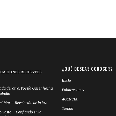
¿QUÉ DESEAS CONOCER?
ICACIONES RECIENTES
Inicio
ada del otro. Poesía Queer hecha
Publicaciones
Quindío
AGENCIA
el Mar – Revelación de la luz
Tienda
o Vasto – Confiando en la