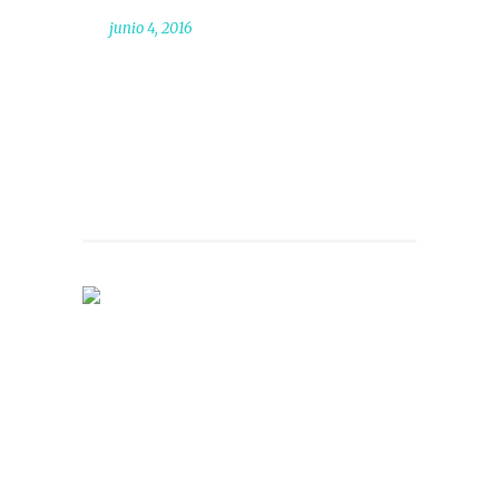
junio 4, 2016