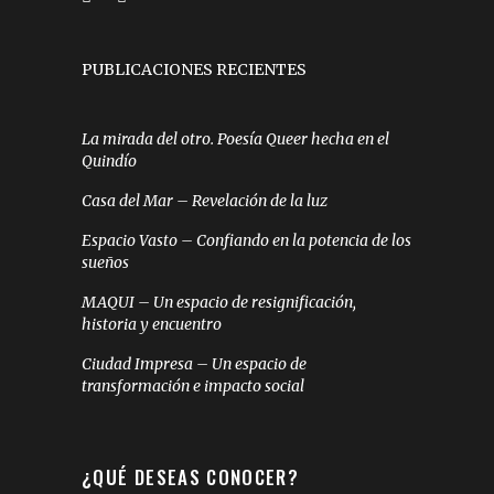
PUBLICACIONES RECIENTES
La mirada del otro. Poesía Queer hecha en el
Quindío
Casa del Mar – Revelación de la luz
Espacio Vasto – Confiando en la potencia de los
sueños
MAQUI – Un espacio de resignificación,
historia y encuentro
Ciudad Impresa – Un espacio de
transformación e impacto social
¿QUÉ DESEAS CONOCER?