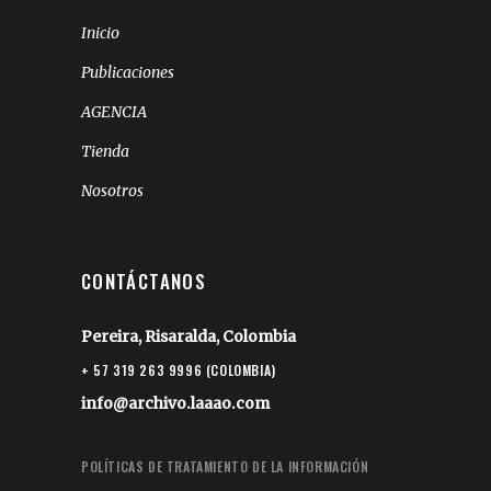
Inicio
Publicaciones
AGENCIA
Tienda
Nosotros
CONTÁCTANOS
Pereira, Risaralda, Colombia
+ 57 319 263 9996 (COLOMBIA)
info@archivo.laaao.com
POLÍTICAS DE TRATAMIENTO DE LA INFORMACIÓN