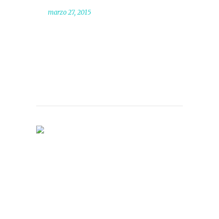
marzo 27, 2015