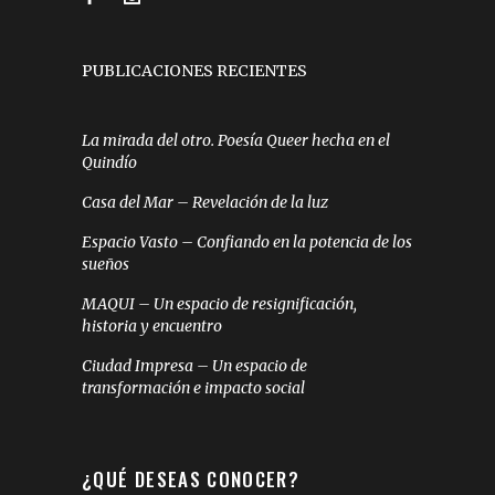
PUBLICACIONES RECIENTES
La mirada del otro. Poesía Queer hecha en el
Quindío
Casa del Mar – Revelación de la luz
Espacio Vasto – Confiando en la potencia de los
sueños
MAQUI – Un espacio de resignificación,
historia y encuentro
Ciudad Impresa – Un espacio de
transformación e impacto social
¿QUÉ DESEAS CONOCER?