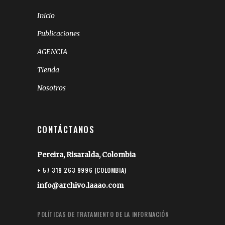
Inicio
Publicaciones
AGENCIA
Tienda
Nosotros
CONTÁCTANOS
Pereira, Risaralda, Colombia
+ 57 319 263 9996 (COLOMBIA)
info@archivo.laaao.com
POLÍTICAS DE TRATAMIENTO DE LA INFORMACIÓN