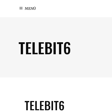
MENÚ
TELEBIT6
TELEBIT6