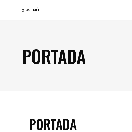
MENÚ
PORTADA
PORTADA