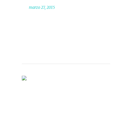
marzo 27, 2015