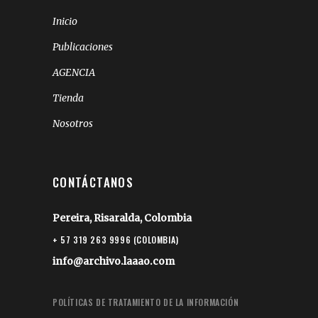
Inicio
Publicaciones
AGENCIA
Tienda
Nosotros
CONTÁCTANOS
Pereira, Risaralda, Colombia
+ 57 319 263 9996 (COLOMBIA)
info@archivo.laaao.com
POLÍTICAS DE TRATAMIENTO DE LA INFORMACIÓN