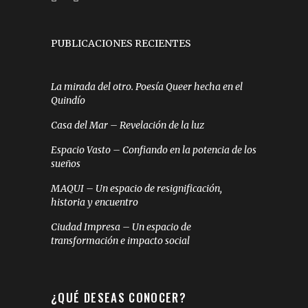
PUBLICACIONES RECIENTES
La mirada del otro. Poesía Queer hecha en el
Quindío
Casa del Mar – Revelación de la luz
Espacio Vasto – Confiando en la potencia de los
sueños
MAQUI – Un espacio de resignificación,
historia y encuentro
Ciudad Impresa – Un espacio de
transformación e impacto social
¿QUÉ DESEAS CONOCER?