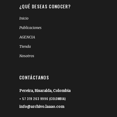
¿QUÉ DESEAS CONOCER?
Inicio
Publicaciones
AGENCIA
Tienda
Nosotros
CONTÁCTANOS
Pereira, Risaralda, Colombia
+ 57 319 263 9996 (COLOMBIA)
info@archivo.laaao.com