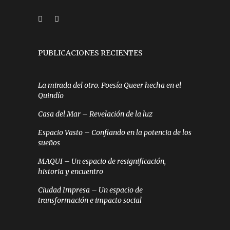
PUBLICACIONES RECIENTES
La mirada del otro. Poesía Queer hecha en el
Quindío
Casa del Mar – Revelación de la luz
Espacio Vasto – Confiando en la potencia de los
sueños
MAQUI – Un espacio de resignificación,
historia y encuentro
Ciudad Impresa – Un espacio de
transformación e impacto social