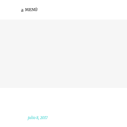
MENÚ
julio 8, 2017