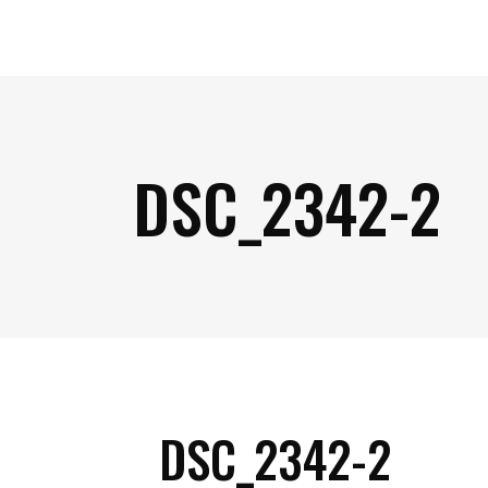
DSC_2342-2
DSC_2342-2