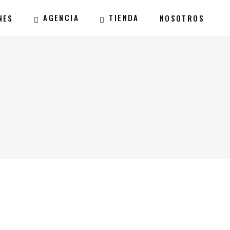
AGENCIA
TIENDA
NES
NOSOTROS