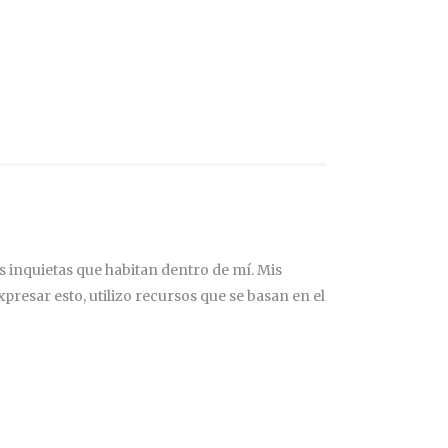
 inquietas que habitan dentro de mí. Mis
resar esto, utilizo recursos que se basan en el