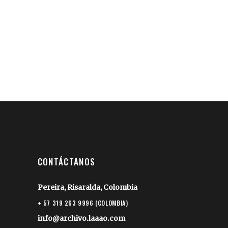
CONTÁCTANOS
Pereira, Risaralda, Colombia
+ 57 319 263 9996 (COLOMBIA)
info@archivo.laaao.com