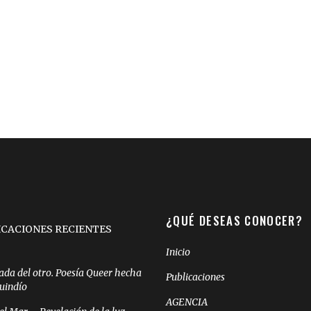
¿QUÉ DESEAS CONOCER?
ICACIONES RECIENTES
Inicio
ada del otro. Poesía Queer hecha
Publicaciones
Quindío
AGENCIA