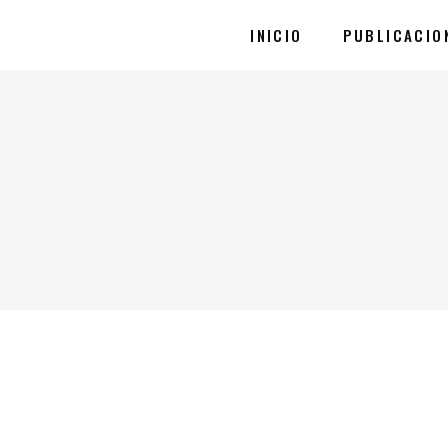
INICIO
PUBLICACIO