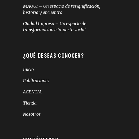
MAQUI – Un espacio de resignificación,
historia y encuentro
Ciudad Impresa – Un espacio de
transformación e impacto social
¿QUÉ DESEAS CONOCER?
Inicio
Publicaciones
AGENCIA
Tienda
Nosotros