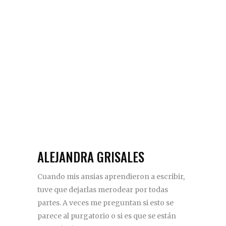
ALEJANDRA GRISALES
Cuando mis ansias aprendieron a escribir,
tuve que dejarlas merodear por todas
partes. A veces me preguntan si esto se
parece al purgatorio o si es que se están