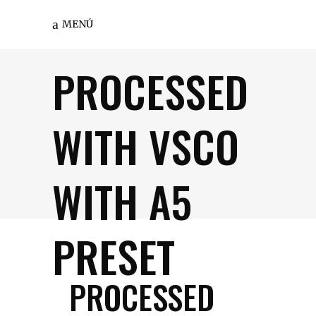
MENÚ
PROCESSED
WITH VSCO
WITH A5
PRESET
PROCESSED