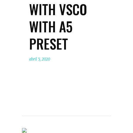
WITH VSCO
WITH A5
PRESET
abril 5, 2020