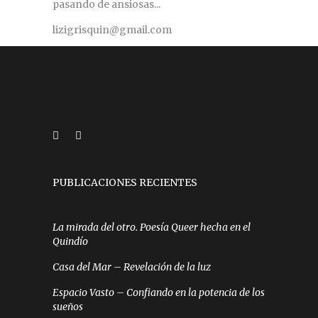
pasando de ansiosas...
lizigrisquin@gmail.com
PUBLICACIONES RECIENTES
La mirada del otro. Poesía Queer hecha en el
Quindío
Casa del Mar – Revelación de la luz
Espacio Vasto – Confiando en la potencia de los
sueños