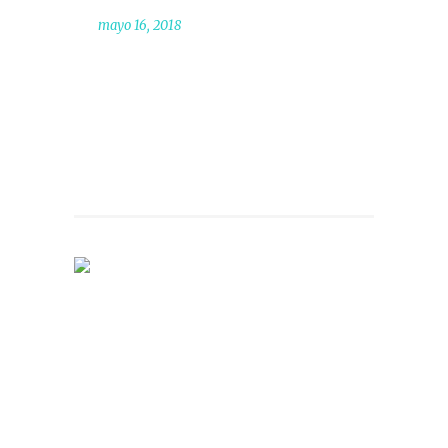
mayo 16, 2018