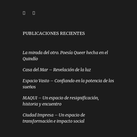
PUBLICACIONES RECIENTES
La mirada del otro. Poesía Queer hecha en el
Quindío
Casa del Mar – Revelación de la luz
Espacio Vasto – Confiando en la potencia de los
sueños
MAQUI – Un espacio de resignificación,
historia y encuentro
Ciudad Impresa – Un espacio de
transformación e impacto social