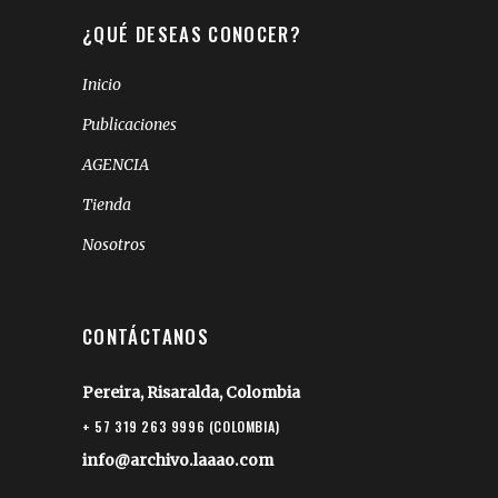
¿QUÉ DESEAS CONOCER?
Inicio
Publicaciones
AGENCIA
Tienda
Nosotros
CONTÁCTANOS
Pereira, Risaralda, Colombia
+ 57 319 263 9996 (COLOMBIA)
info@archivo.laaao.com