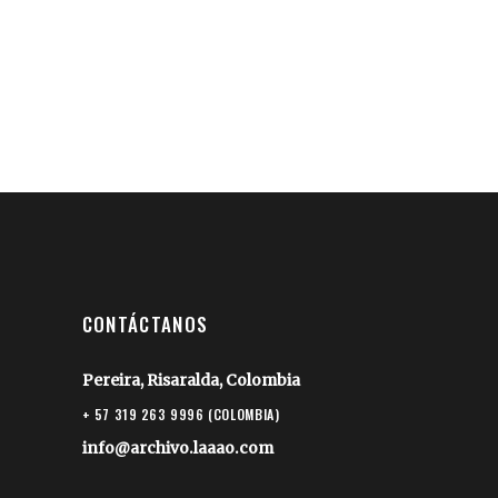
CONTÁCTANOS
Pereira, Risaralda, Colombia
+ 57 319 263 9996 (COLOMBIA)
info@archivo.laaao.com