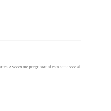
rtes. A veces me preguntan si esto se parece al