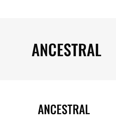
ANCESTRAL
ANCESTRAL