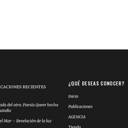
¿QUÉ DESEAS CONOCER?
ICACIONES RECIENTES
Inicio
ada del otro. Poesía Queer hecha
Publicaciones
Quindío
AGENCIA
el Mar – Revelación de la luz
Tienda