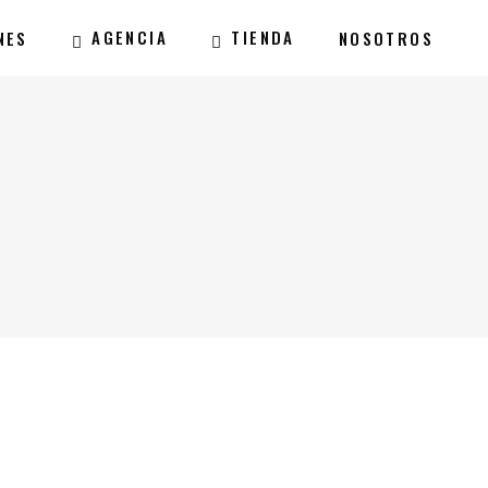
AGENCIA
TIENDA
NES
NOSOTROS