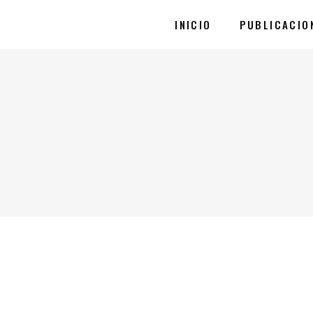
INICIO
PUBLICACIO