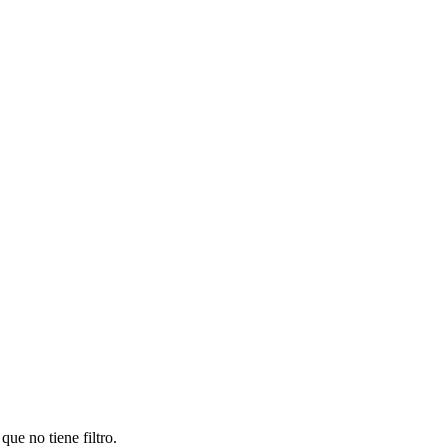
ue no tiene filtro.