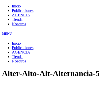
Inicio
Publicaciones
AGENCIA
Tienda
Nosotros
MENÚ
Inicio
Publicaciones
AGENCIA
Tienda
Nosotros
Alter-Alto-Alt-Alternancia-5