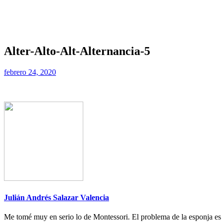
Alter-Alto-Alt-Alternancia-5
febrero 24, 2020
Julián Andrés Salazar Valencia
Me tomé muy en serio lo de Montessori. El problema de la esponja es q