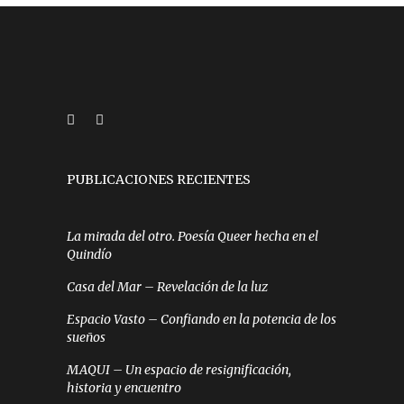
PUBLICACIONES RECIENTES
La mirada del otro. Poesía Queer hecha en el
Quindío
Casa del Mar – Revelación de la luz
Espacio Vasto – Confiando en la potencia de los
sueños
MAQUI – Un espacio de resignificación,
historia y encuentro