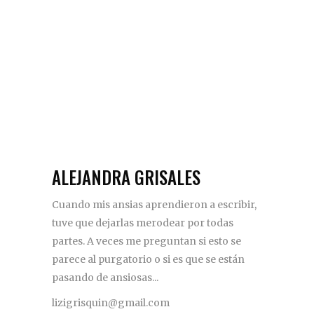
ALEJANDRA GRISALES
Cuando mis ansias aprendieron a escribir,
tuve que dejarlas merodear por todas
partes. A veces me preguntan si esto se
parece al purgatorio o si es que se están
pasando de ansiosas...
lizigrisquin@gmail.com