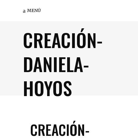
MENÚ
CREACIÓN-
DANIELA-
HOYOS
CREACIÓN-