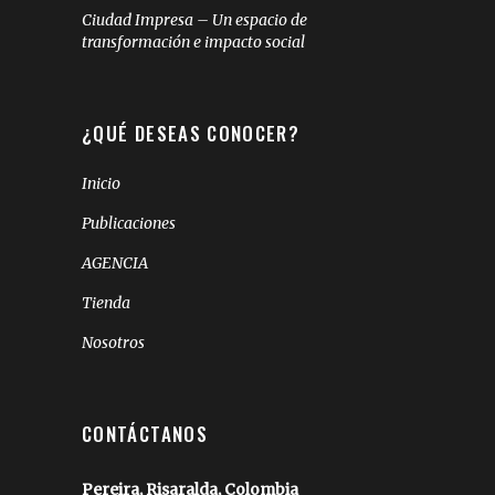
Ciudad Impresa – Un espacio de
transformación e impacto social
¿QUÉ DESEAS CONOCER?
Inicio
Publicaciones
AGENCIA
Tienda
Nosotros
CONTÁCTANOS
Pereira, Risaralda, Colombia