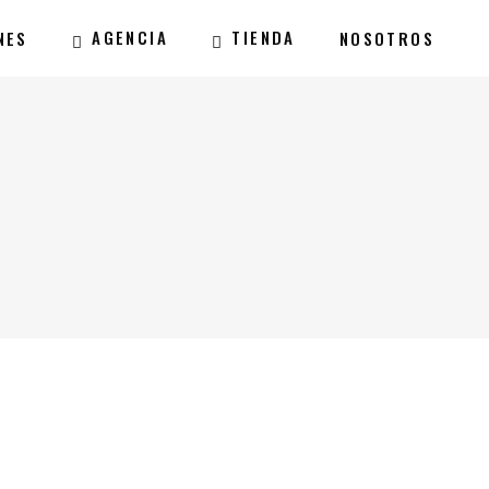
AGENCIA
TIENDA
NES
NOSOTROS