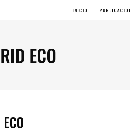
INICIO
PUBLICACIO
RID ECO
 ECO