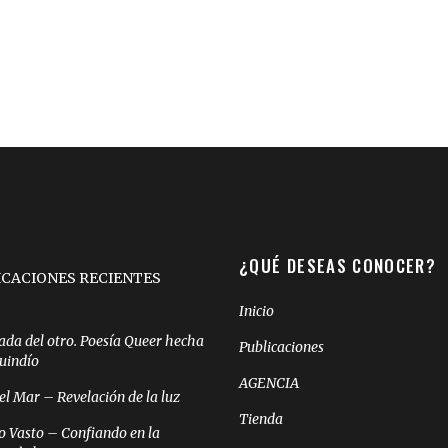
¿QUÉ DESEAS CONOCER?
ICACIONES RECIENTES
Inicio
ada del otro. Poesía Queer hecha
Publicaciones
Quindío
AGENCIA
el Mar – Revelación de la luz
Tienda
o Vasto – Confiando en la