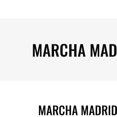
MARCHA MAD
MARCHA MADRID