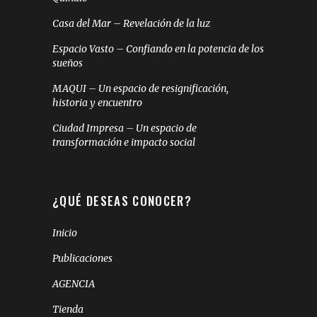
Casa del Mar – Revelación de la luz
Espacio Vasto – Confiando en la potencia de los
sueños
MAQUI – Un espacio de resignificación,
historia y encuentro
Ciudad Impresa – Un espacio de
transformación e impacto social
¿QUÉ DESEAS CONOCER?
Inicio
Publicaciones
AGENCIA
Tienda