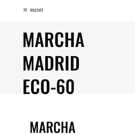
MENÚ
MARCHA
MADRID
ECO-60
MARCHA