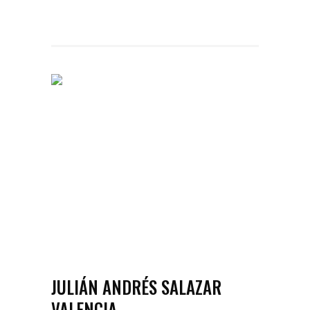
JULIÁN ANDRÉS SALAZAR
VALENCIA