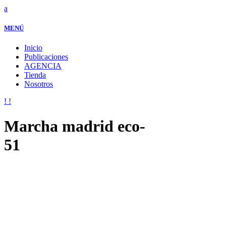
MENÚ
Inicio
Publicaciones
AGENCIA
Tienda
Nosotros
Marcha madrid eco-
51