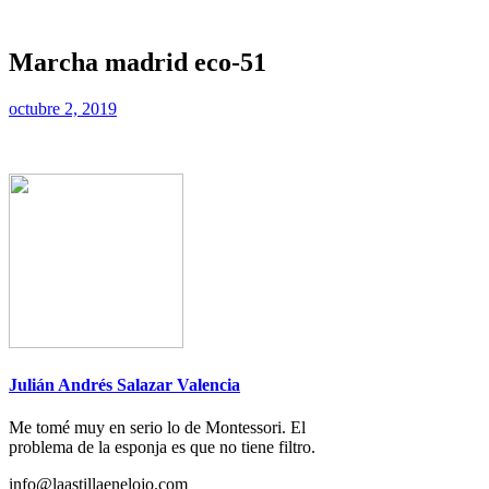
Marcha madrid eco-51
octubre 2, 2019
Julián Andrés Salazar Valencia
Me tomé muy en serio lo de Montessori. El
problema de la esponja es que no tiene filtro.
info@laastillaenelojo.com