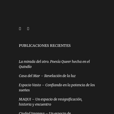
PUBLICACIONES RECIENTES
La mirada del otro. Poesía Queer hecha en el
Quindío
Casa del Mar – Revelación de la luz
Espacio Vasto – Confiando en la potencia de los
sueños
MAQUI – Un espacio de resignificación,
historia y encuentro
Ciudad Impresa – Un espacio de