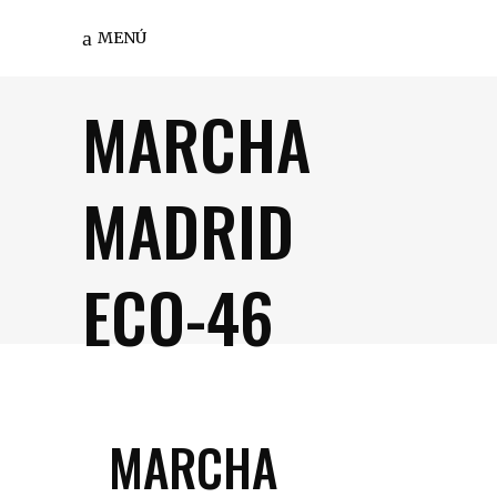
MENÚ
MARCHA
MADRID
ECO-46
MARCHA