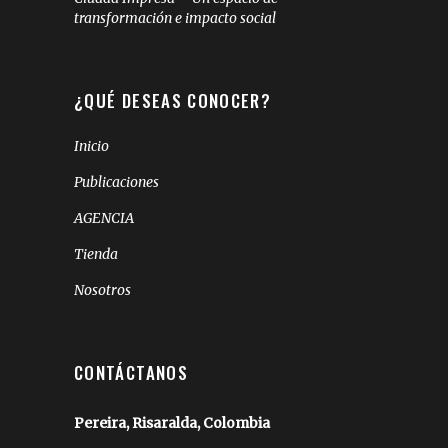
transformación e impacto social
¿QUÉ DESEAS CONOCER?
Inicio
Publicaciones
AGENCIA
Tienda
Nosotros
CONTÁCTANOS
Pereira, Risaralda, Colombia