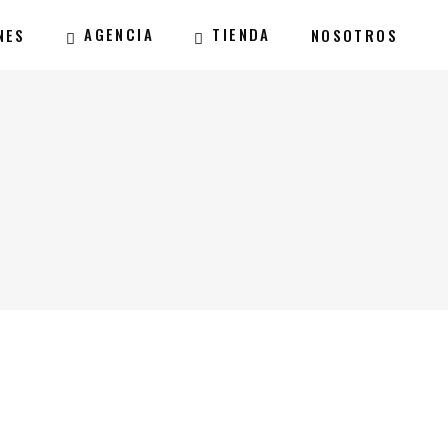
AGENCIA
TIENDA
NES
NOSOTROS