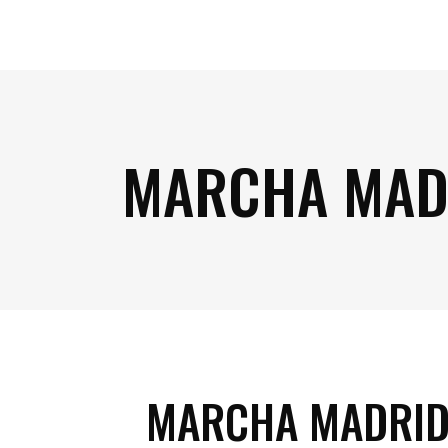
MARCHA MAD
MARCHA MADRID