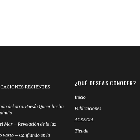
¿QUÉ DESEAS CONOCER?
ICACIONES RECIENTES
Inicio
ada del otro. Poesía Queer hecha
Publicaciones
Quindío
AGENCIA
el Mar – Revelación de la luz
Tienda
o Vasto – Confiando en la