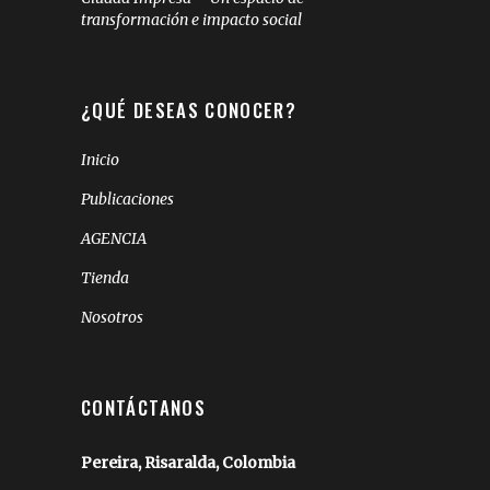
transformación e impacto social
¿QUÉ DESEAS CONOCER?
Inicio
Publicaciones
AGENCIA
Tienda
Nosotros
CONTÁCTANOS
Pereira, Risaralda, Colombia