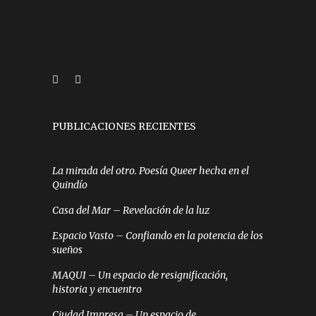
PUBLICACIONES RECIENTES
La mirada del otro. Poesía Queer hecha en el
Quindío
Casa del Mar – Revelación de la luz
Espacio Vasto – Confiando en la potencia de los
sueños
MAQUI – Un espacio de resignificación,
historia y encuentro
Ciudad Impresa – Un espacio de