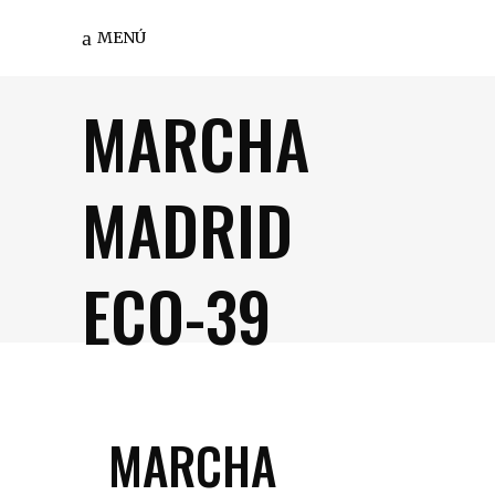
MENÚ
MARCHA
MADRID
ECO-39
MARCHA