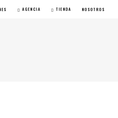
AGENCIA
TIENDA
NES
NOSOTROS