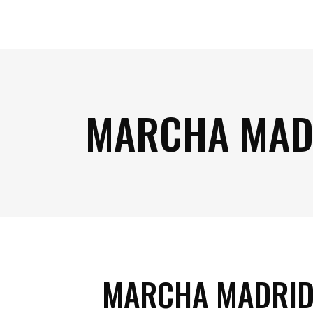
MARCHA MAD
MARCHA MADRID