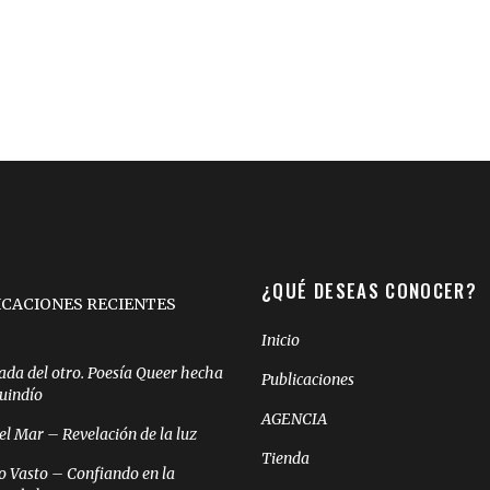
¿QUÉ DESEAS CONOCER?
ICACIONES RECIENTES
Inicio
ada del otro. Poesía Queer hecha
Publicaciones
Quindío
AGENCIA
el Mar – Revelación de la luz
Tienda
o Vasto – Confiando en la