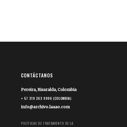
CONTÁCTANOS
Pereira, Risaralda, Colombia
+ 57 319 263 9996 (COLOMBIA)
info@archivo.laaao.com
POLÍTICAS DE TRATAMIENTO DE LA