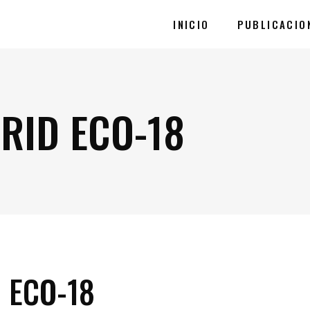
INICIO
PUBLICACIO
RID ECO-18
 ECO-18