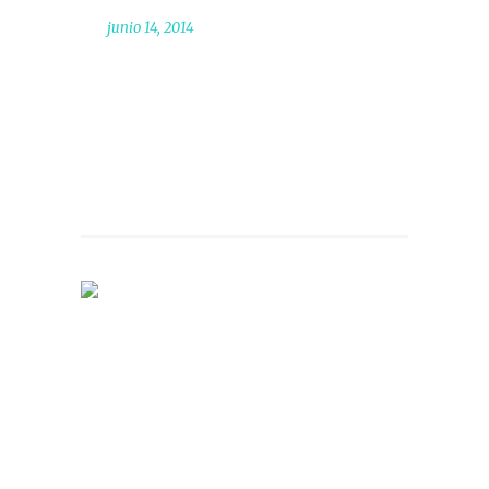
junio 14, 2014