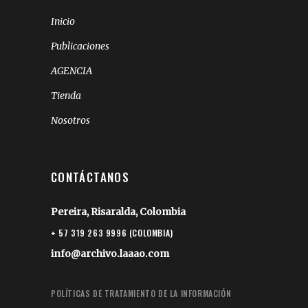
Inicio
Publicaciones
AGENCIA
Tienda
Nosotros
CONTÁCTANOS
Pereira, Risaralda, Colombia
+ 57 319 263 9996 (COLOMBIA)
info@archivo.laaao.com
POLÍTICAS DE TRATAMIENTO DE LA INFORMACIÓN