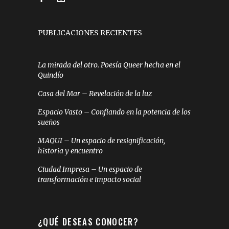
PUBLICACIONES RECIENTES
La mirada del otro. Poesía Queer hecha en el
Quindío
Casa del Mar – Revelación de la luz
Espacio Vasto – Confiando en la potencia de los
sueños
MAQUI – Un espacio de resignificación,
historia y encuentro
Ciudad Impresa – Un espacio de
transformación e impacto social
¿QUÉ DESEAS CONOCER?