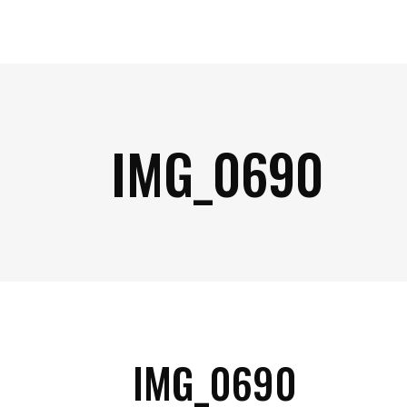
IMG_0690
IMG_0690