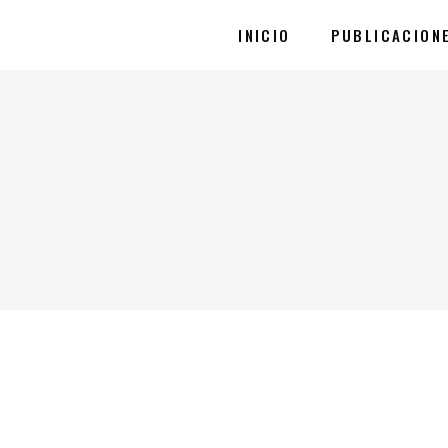
INICIO
PUBLICACION