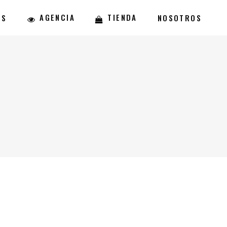
AGENCIA
TIENDA
ES
NOSOTROS