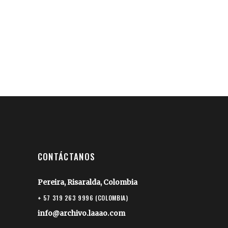
CONTÁCTANOS
Pereira, Risaralda, Colombia
+ 57 319 263 9996 (COLOMBIA)
info@archivo.laaao.com