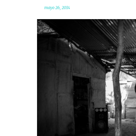
mayo 26, 2014