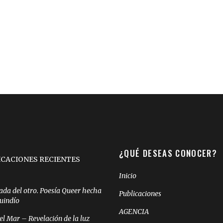
¿QUÉ DESEAS CONOCER?
ICACIONES RECIENTES
Inicio
ada del otro. Poesía Queer hecha
Publicaciones
Quindío
AGENCIA
el Mar – Revelación de la luz