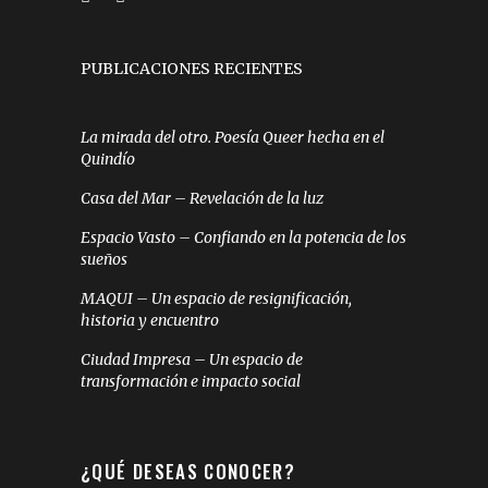
PUBLICACIONES RECIENTES
La mirada del otro. Poesía Queer hecha en el
Quindío
Casa del Mar – Revelación de la luz
Espacio Vasto – Confiando en la potencia de los
sueños
MAQUI – Un espacio de resignificación,
historia y encuentro
Ciudad Impresa – Un espacio de
transformación e impacto social
¿QUÉ DESEAS CONOCER?