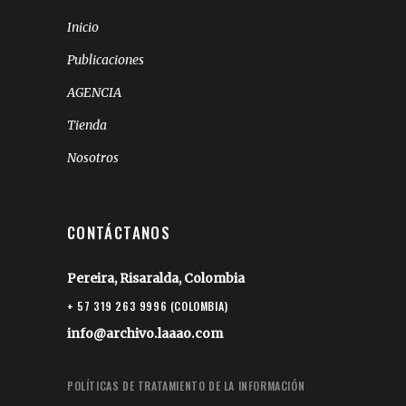
Inicio
Publicaciones
AGENCIA
Tienda
Nosotros
CONTÁCTANOS
Pereira, Risaralda, Colombia
+ 57 319 263 9996 (COLOMBIA)
info@archivo.laaao.com
POLÍTICAS DE TRATAMIENTO DE LA INFORMACIÓN