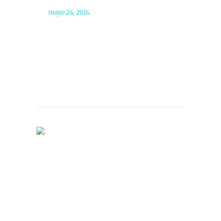
mayo 24, 2014