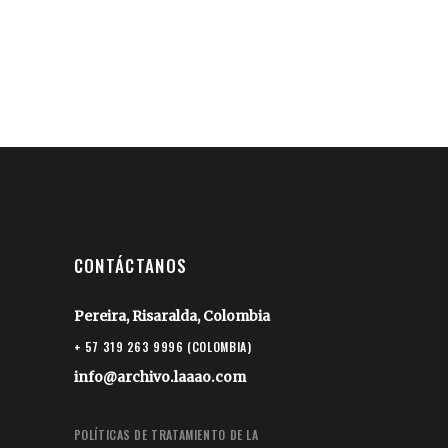
CONTÁCTANOS
Pereira, Risaralda, Colombia
+ 57 319 263 9996 (COLOMBIA)
info@archivo.laaao.com
POLÍTICAS DE TRATAMIENTO DE LA