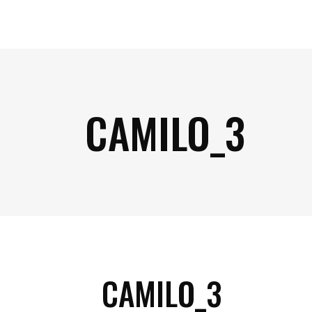
CAMILO_3
CAMILO_3