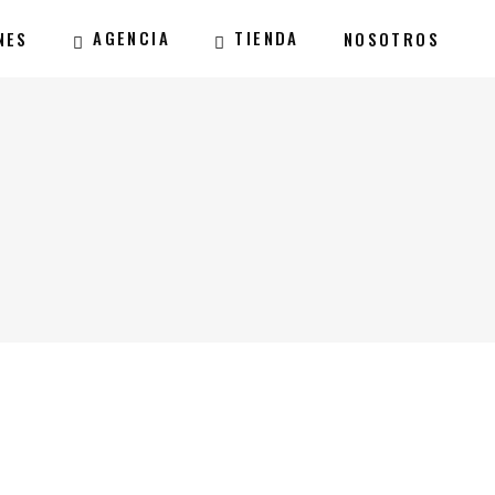
AGENCIA
TIENDA
NES
NOSOTROS