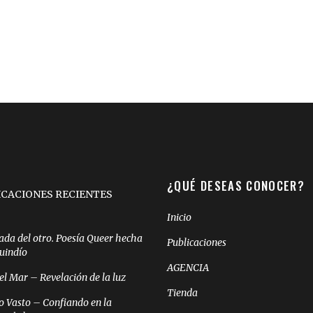
¿QUÉ DESEAS CONOCER?
ICACIONES RECIENTES
Inicio
ada del otro. Poesía Queer hecha
Publicaciones
Quindío
AGENCIA
el Mar – Revelación de la luz
Tienda
o Vasto – Confiando en la