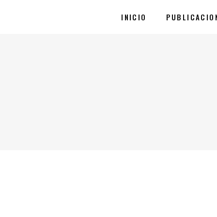
INICIO
PUBLICACIO