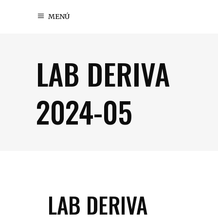
MENÚ
LAB DERIVA
2024-05
LAB DERIVA