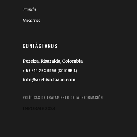
Tienda
Nosotros
CONTÁCTANOS
Pereira, Risaralda, Colombia
+ 57 319 263 9996 (COLOMBIA)
info@archivo.laaao.com
POLÍTICAS DE TRATAMIENTO DE LA INFORMACIÓN
INFORME 2023