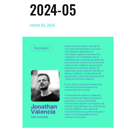
2024-05
enero 10, 2024