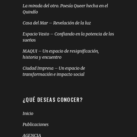
La mirada del otro. Poesía Queer hecha en el
Quindío
Casa del Mar – Revelación de la luz
Espacio Vasto – Confiando en la potencia de los
sueños
MAQUI – Un espacio de resignificación,
historia y encuentro
Ciudad Impresa – Un espacio de
transformación e impacto social
¿QUÉ DESEAS CONOCER?
Inicio
Publicaciones
AGENCIA