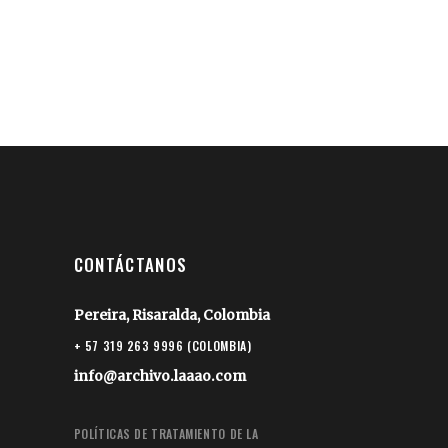
CONTÁCTANOS
Pereira, Risaralda, Colombia
+ 57 319 263 9996 (COLOMBIA)
info@archivo.laaao.com
POLÍTICAS DE TRATAMIENTO DE LA