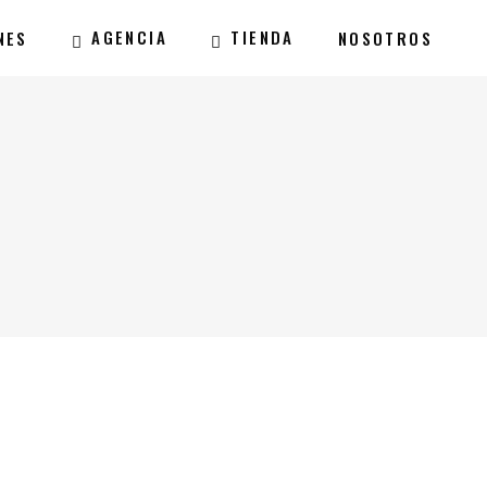
AGENCIA
TIENDA
NES
NOSOTROS