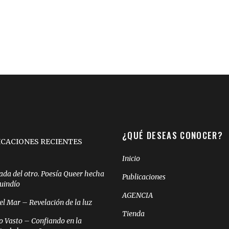
¿QUÉ DESEAS CONOCER?
ICACIONES RECIENTES
Inicio
ada del otro. Poesía Queer hecha
Publicaciones
Quindío
AGENCIA
el Mar – Revelación de la luz
Tienda
o Vasto – Confiando en la