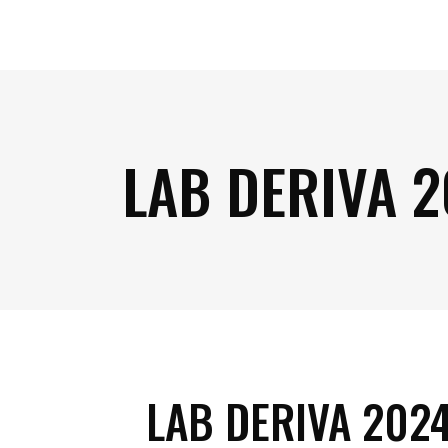
LAB DERIVA 2
LAB DERIVA 202