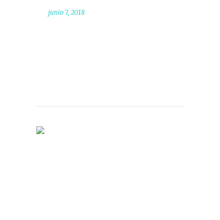
junio 7, 2018