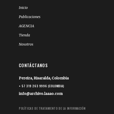
Inicio
Publicaciones
AGENCIA
Tienda
Nosotros
CONTÁCTANOS
Pereira, Risaralda, Colombia
+ 57 319 263 9996 (COLOMBIA)
info@archivo.laaao.com
POLÍTICAS DE TRATAMIENTO DE LA INFORMACIÓN