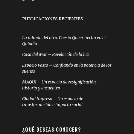
PUBLICACIONES RECIENTES
La mirada del otro. Poesía Queer hecha en el
Quindío
Casa del Mar – Revelación de la luz
Espacio Vasto – Confiando en la potencia de los
sueños
MAQUI – Un espacio de resignificación,
historia y encuentro
Ciudad Impresa – Un espacio de
transformación e impacto social
¿QUÉ DESEAS CONOCER?