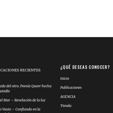
¿QUÉ DESEAS CONOCER?
ICACIONES RECIENTES
Inicio
ada del otro. Poesía Queer hecha
Publicaciones
Quindío
AGENCIA
el Mar – Revelación de la luz
Tienda
o Vasto – Confiando en la