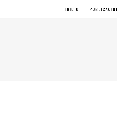
INICIO
PUBLICACIO