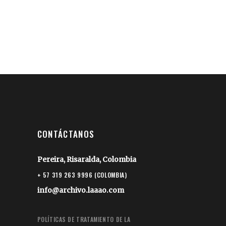
CONTÁCTANOS
Pereira, Risaralda, Colombia
+ 57 319 263 9996 (COLOMBIA)
info@archivo.laaao.com
POLÍTICAS DE TRATAMIENTO DE LA