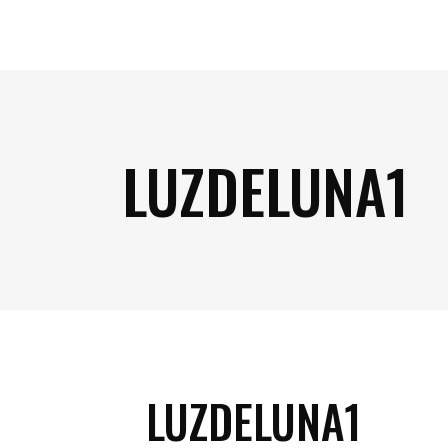
LUZDELUNA1
LUZDELUNA1