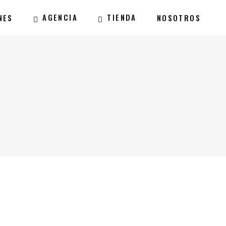
AGENCIA
TIENDA
NES
NOSOTROS