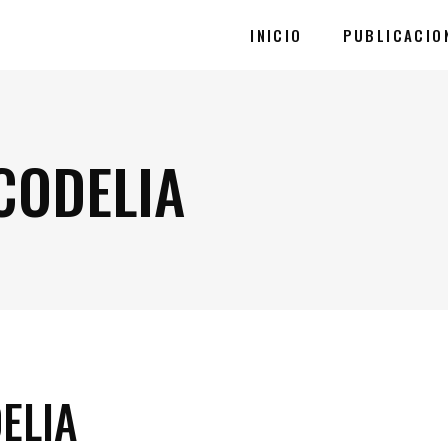
INICIO
PUBLICACIO
CODELIA
ELIA