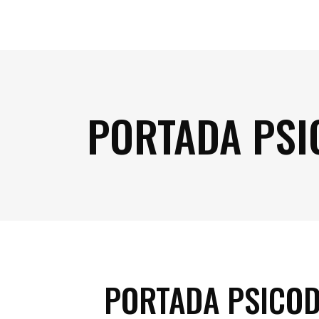
PORTADA PSI
PORTADA PSICOD