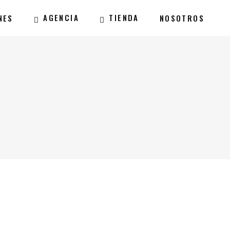
AGENCIA
TIENDA
NES
NOSOTROS