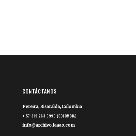
CONTÁCTANOS
Pereira, Risaralda, Colombia
+ 57 319 263 9996 (COLOMBIA)
info@archivo.laaao.com