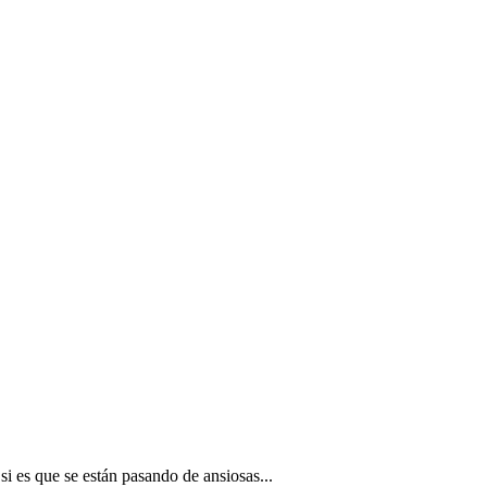
si es que se están pasando de ansiosas...