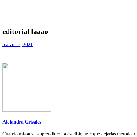
editorial laaao
marzo 12, 2021
Alejandra Grisales
Cuando mis ansias aprendieron a escribir, tuve que dejarlas merodear p