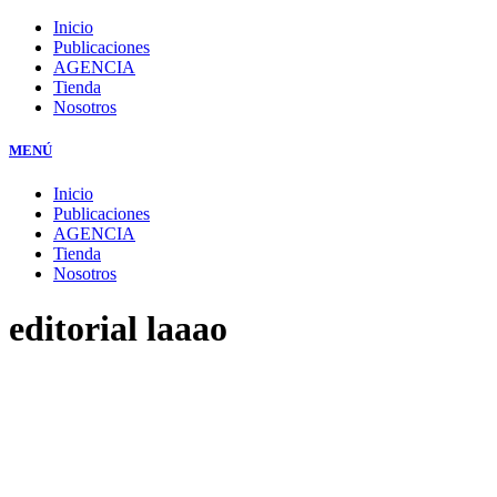
Inicio
Publicaciones
AGENCIA
Tienda
Nosotros
MENÚ
Inicio
Publicaciones
AGENCIA
Tienda
Nosotros
editorial laaao