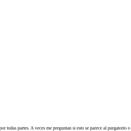
or todas partes. A veces me preguntan si esto se parece al purgatorio o 