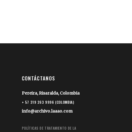
CONTÁCTANOS
Pereira, Risaralda, Colombia
+ 57 319 263 9996 (COLOMBIA)
info@archivo.laaao.com
POLÍTICAS DE TRATAMIENTO DE LA