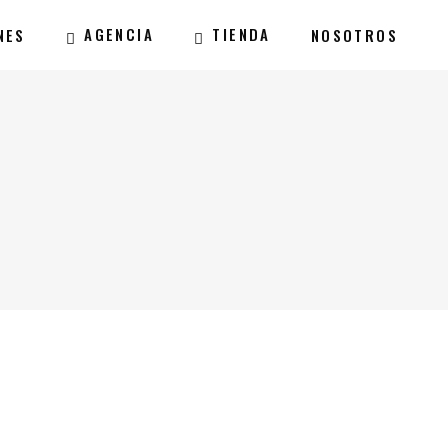
AGENCIA
TIENDA
NES
NOSOTROS