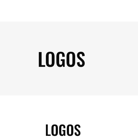
LOGOS
LOGOS