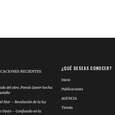
¿QUÉ DESEAS CONOCER?
ICACIONES RECIENTES
Inicio
ada del otro. Poesía Queer hecha
Publicaciones
Quindío
AGENCIA
el Mar – Revelación de la luz
Tienda
o Vasto – Confiando en la