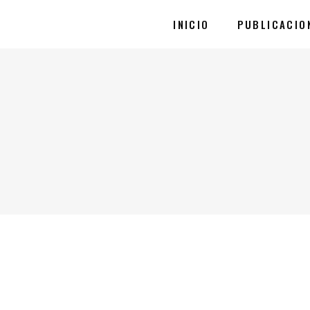
INICIO
PUBLICACIO