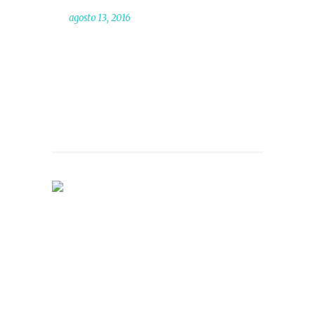
agosto 13, 2016