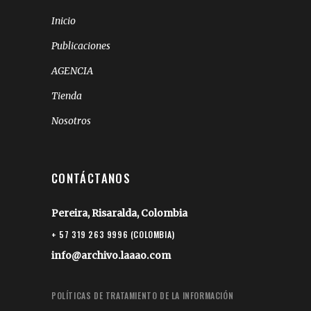
Inicio
Publicaciones
AGENCIA
Tienda
Nosotros
CONTÁCTANOS
Pereira, Risaralda, Colombia
+ 57 319 263 9996 (COLOMBIA)
info@archivo.laaao.com
POLÍTICAS DE TRATAMIENTO DE LA INFORMACIÓN