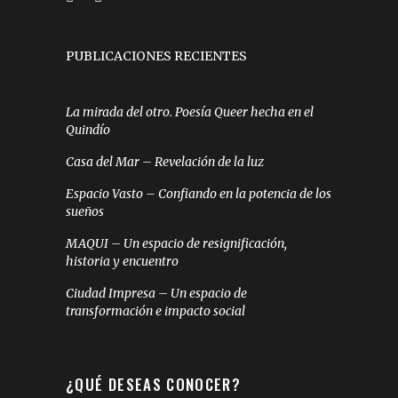
PUBLICACIONES RECIENTES
La mirada del otro. Poesía Queer hecha en el
Quindío
Casa del Mar – Revelación de la luz
Espacio Vasto – Confiando en la potencia de los
sueños
MAQUI – Un espacio de resignificación,
historia y encuentro
Ciudad Impresa – Un espacio de
transformación e impacto social
¿QUÉ DESEAS CONOCER?