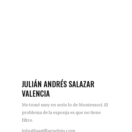
JULIÁN ANDRÉS SALAZAR
VALENCIA
Me tomé muy en serio lo de Montessori. El
problema de la esponja es que no tiene
filtro.
info@laastillaenelojo.com