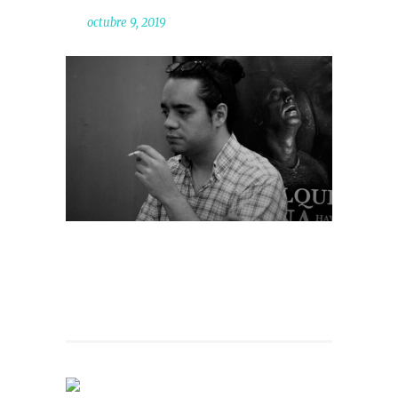
octubre 9, 2019