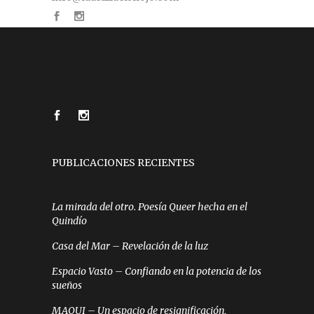
PUBLICACIONES RECIENTES
La mirada del otro. Poesía Queer hecha en el
Quindío
Casa del Mar – Revelación de la luz
Espacio Vasto – Confiando en la potencia de los
sueños
MAQUI – Un espacio de resignificación,