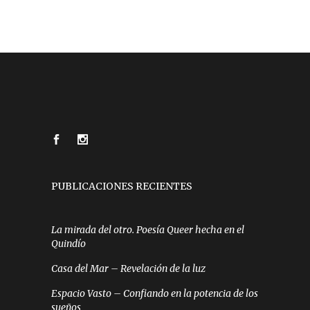
PUBLICACIONES RECIENTES
La mirada del otro. Poesía Queer hecha en el
Quindío
Casa del Mar – Revelación de la luz
Espacio Vasto – Confiando en la potencia de los
sueños