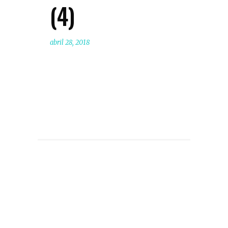
(4)
abril 28, 2018