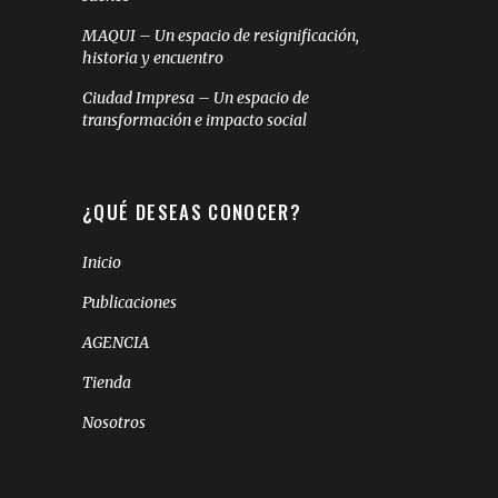
MAQUI – Un espacio de resignificación,
historia y encuentro
Ciudad Impresa – Un espacio de
transformación e impacto social
¿QUÉ DESEAS CONOCER?
Inicio
Publicaciones
AGENCIA
Tienda
Nosotros