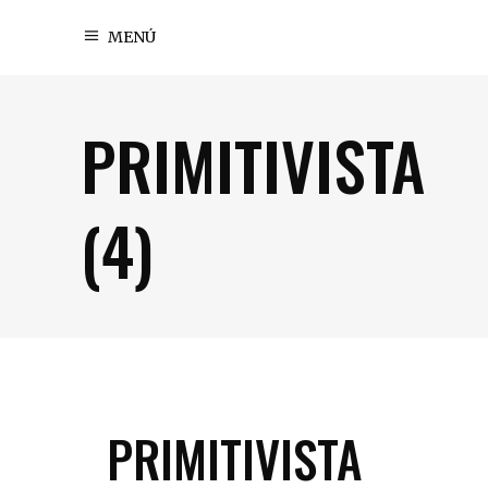
MENÚ
PRIMITIVISTA
(4)
PRIMITIVISTA