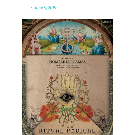
octubre 9, 2019