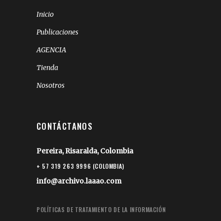
Inicio
Publicaciones
AGENCIA
Tienda
Nosotros
CONTÁCTANOS
Pereira, Risaralda, Colombia
+ 57 319 263 9996 (COLOMBIA)
info@archivo.laaao.com
POLÍTICAS DE TRATAMIENTO DE LA INFORMACIÓN