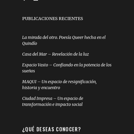
PUBLICACIONES RECIENTES
La mirada del otro. Poesía Queer hecha en el
Quindío
Casa del Mar – Revelación de la luz
Espacio Vasto – Confiando en la potencia de los
sueños
MAQUI – Un espacio de resignificación,
historia y encuentro
Ciudad Impresa – Un espacio de
transformación e impacto social
¿QUÉ DESEAS CONOCER?