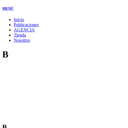
MENÚ
Inicio
Publicaciones
AGENCIA
Tienda
Nosotros
B
B