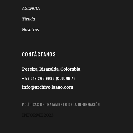
AGENCIA
Tienda
Nosotros
CONTÁCTANOS
Pereira, Risaralda, Colombia
+ 57 319 263 9996 (COLOMBIA)
info@archivo.laaao.com
POLÍTICAS DE TRATAMIENTO DE LA INFORMACIÓN
INFORME 2023