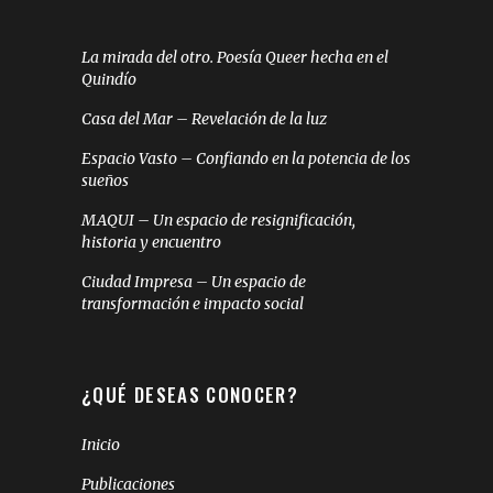
La mirada del otro. Poesía Queer hecha en el
Quindío
Casa del Mar – Revelación de la luz
Espacio Vasto – Confiando en la potencia de los
sueños
MAQUI – Un espacio de resignificación,
historia y encuentro
Ciudad Impresa – Un espacio de
transformación e impacto social
¿QUÉ DESEAS CONOCER?
Inicio
Publicaciones