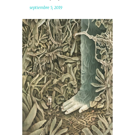
septiembre 5, 2019