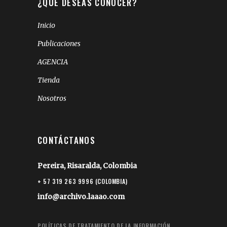
¿QUÉ DESEAS CONOCER?
Inicio
Publicaciones
AGENCIA
Tienda
Nosotros
CONTÁCTANOS
Pereira, Risaralda, Colombia
+ 57 319 263 9996 (COLOMBIA)
info@archivo.laaao.com
POLÍTICAS DE TRATAMIENTO DE LA INFORMACIÓN