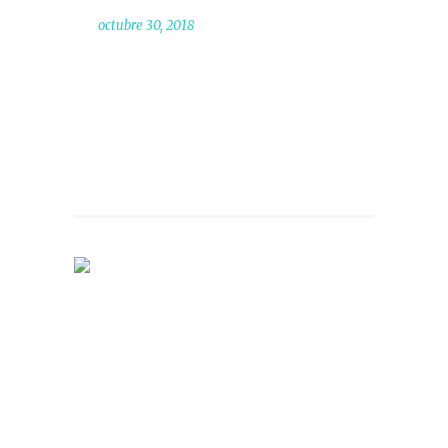
octubre 30, 2018