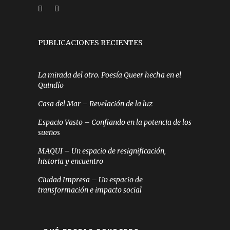
PUBLICACIONES RECIENTES
La mirada del otro. Poesía Queer hecha en el
Quindío
Casa del Mar – Revelación de la luz
Espacio Vasto – Confiando en la potencia de los
sueños
MAQUI – Un espacio de resignificación,
historia y encuentro
Ciudad Impresa – Un espacio de
transformación e impacto social