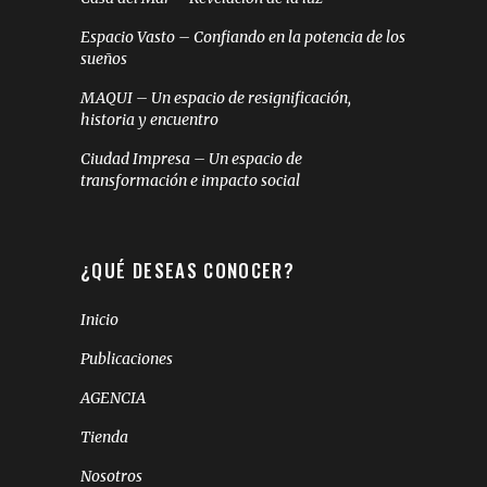
Espacio Vasto – Confiando en la potencia de los
sueños
MAQUI – Un espacio de resignificación,
historia y encuentro
Ciudad Impresa – Un espacio de
transformación e impacto social
¿QUÉ DESEAS CONOCER?
Inicio
Publicaciones
AGENCIA
Tienda
Nosotros