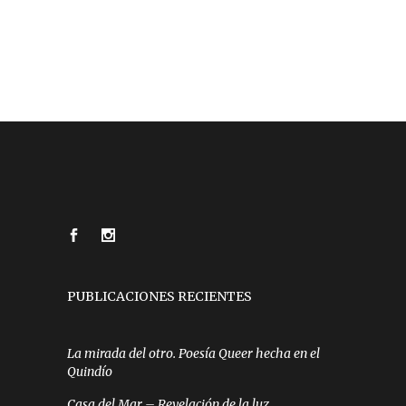
PUBLICACIONES RECIENTES
La mirada del otro. Poesía Queer hecha en el
Quindío
Casa del Mar – Revelación de la luz