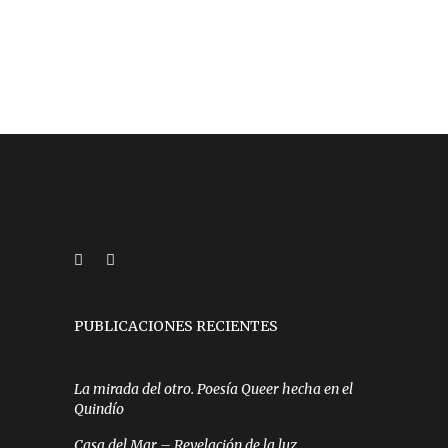
PUBLICACIONES RECIENTES
La mirada del otro. Poesía Queer hecha en el
Quindío
Casa del Mar – Revelación de la luz