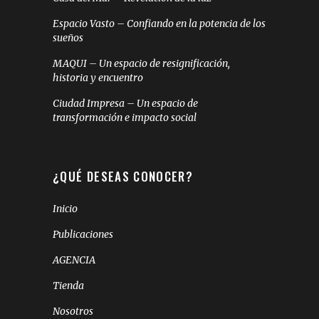
Espacio Vasto – Confiando en la potencia de los
sueños
MAQUI – Un espacio de resignificación,
historia y encuentro
Ciudad Impresa – Un espacio de
transformación e impacto social
¿QUÉ DESEAS CONOCER?
Inicio
Publicaciones
AGENCIA
Tienda
Nosotros