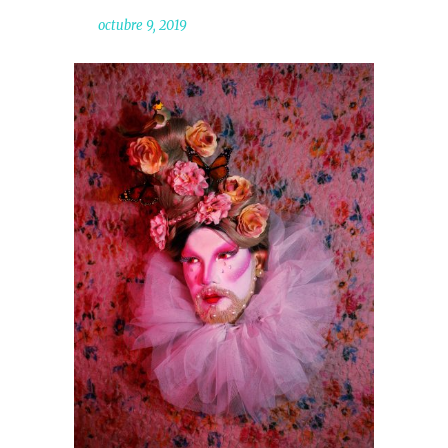
octubre 9, 2019