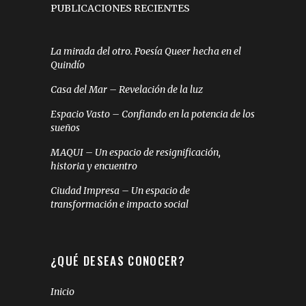
PUBLICACIONES RECIENTES
La mirada del otro. Poesía Queer hecha en el
Quindío
Casa del Mar – Revelación de la luz
Espacio Vasto – Confiando en la potencia de los
sueños
MAQUI – Un espacio de resignificación,
historia y encuentro
Ciudad Impresa – Un espacio de
transformación e impacto social
¿QUÉ DESEAS CONOCER?
Inicio