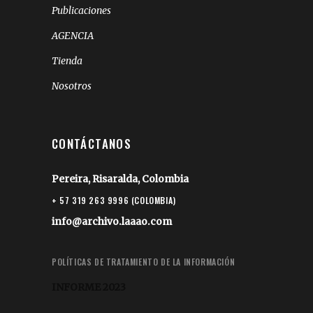
Publicaciones
AGENCIA
Tienda
Nosotros
CONTÁCTANOS
Pereira, Risaralda, Colombia
+ 57 319 263 9996 (COLOMBIA)
info@archivo.laaao.com
POLÍTICAS DE TRATAMIENTO DE LA INFORMACIÓN
INFORME 2023