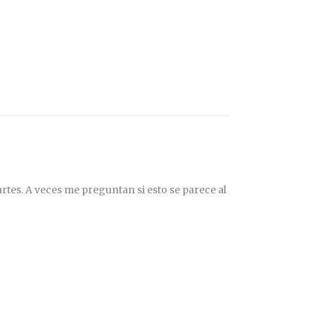
rtes. A veces me preguntan si esto se parece al