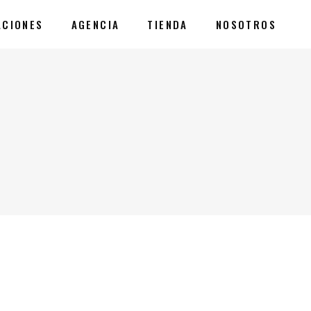
ACIONES
AGENCIA
TIENDA
NOSOTROS