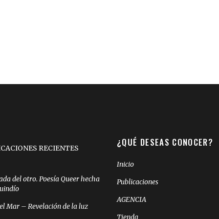
¿QUÉ DESEAS CONOCER?
ICACIONES RECIENTES
Inicio
ada del otro. Poesía Queer hecha
Publicaciones
Quindío
AGENCIA
el Mar – Revelación de la luz
Tienda