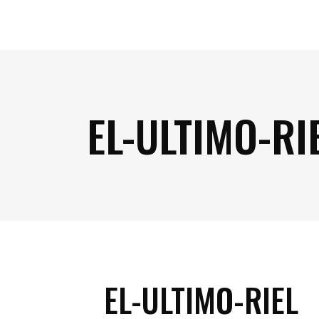
EL-ULTIMO-RI
EL-ULTIMO-RIEL