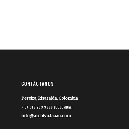
CONTÁCTANOS
Pereira, Risaralda, Colombia
+ 57 319 263 9996 (COLOMBIA)
info@archivo.laaao.com